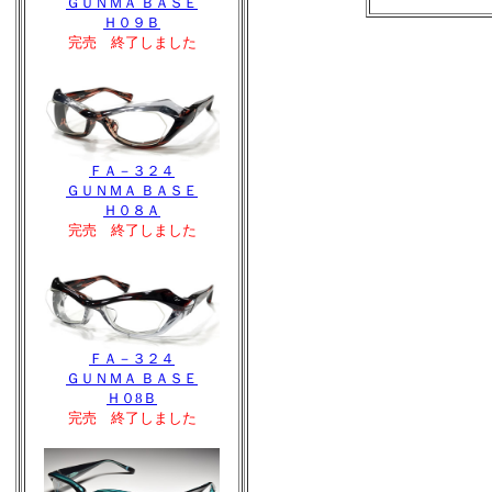
ＧＵＮＭＡ ＢＡＳＥ
Ｈ０９Ｂ
完売 終了しました
ＦＡ－３２４
ＧＵＮＭＡ ＢＡＳＥ
Ｈ０８Ａ
完売 終了しました
ＦＡ－３２４
ＧＵＮＭＡ ＢＡＳＥ
Ｈ０8Ｂ
完売 終了しました