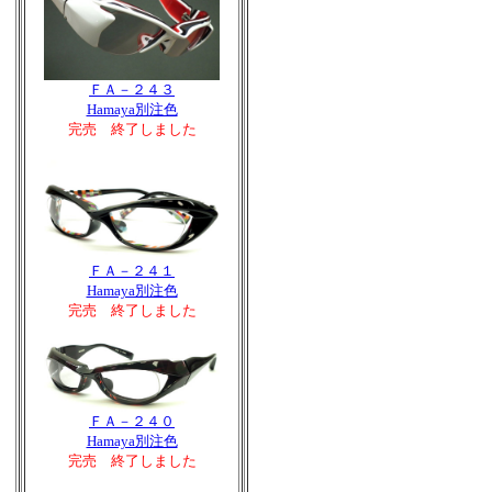
ＦＡ－２４３
Hamaya別注色
完売 終了しました
ＦＡ－２４１
Hamaya別注色
完売 終了しました
ＦＡ－２４０
Hamaya別注色
完売 終了しました