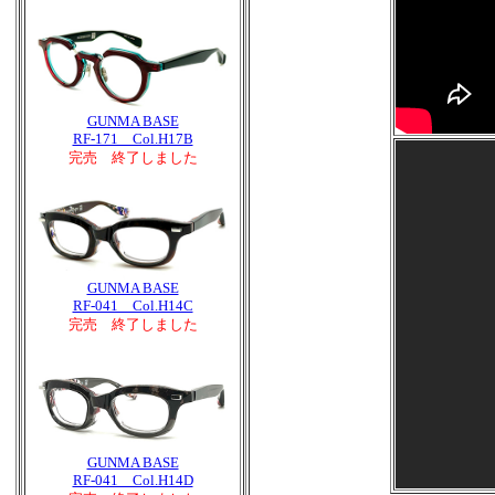
GUNMA BASE
RF-171 Col.H17B
完売 終了しました
GUNMA BASE
RF-041 Col.H14C
完売 終了しました
GUNMA BASE
RF-041 Col.H14D