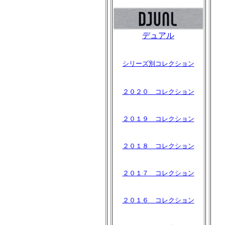
デュアル
シリーズ別コレクション
２０２０ コレクション
２０１９ コレクション
２０１８ コレクション
２０１７ コレクション
２０１６ コレクション