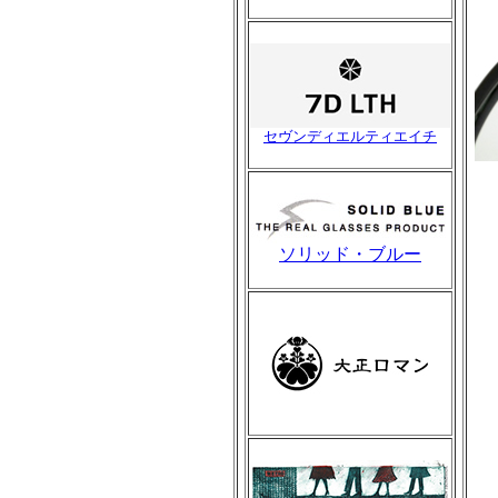
セヴンディエルティエイチ
ソリッド・ブルー