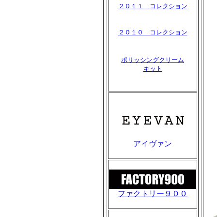
２０１１ コレクション
２０１０ コレクション
ポリッシングクリーム
キット
アイヴァン
ファクトリー９００