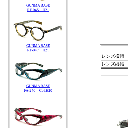
GUNMA BASE
RF-045 H21
GUNMA BASE
RF-047 H21
レンズ横幅
レンズ縦幅
GUNMA BASE
FA-240 Col.H20