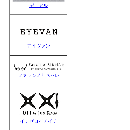
デュアル
アイヴァン
ファッシノリベッレ
イチゼロイチイチ