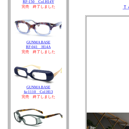
RF-150 Col.H14Y
完売 終了しました
Ｔ
GUNMA BASE
RF-041 H14A
完売 終了しました
GUNMA BASE
fa-1110 Col.H13
完売 終了しました