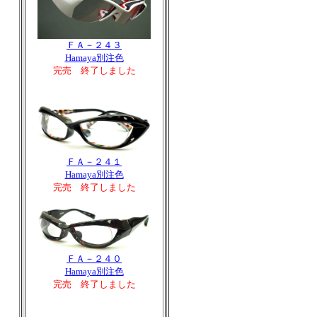
ＦＡ－２４３
Hamaya別注色
完売 終了しました
ＦＡ－２４１
Hamaya別注色
完売 終了しました
ＦＡ－２４０
Hamaya別注色
完売 終了しました