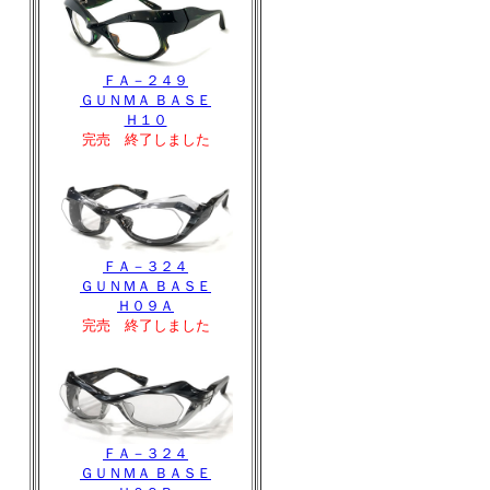
ＦＡ－２４９
ＧＵＮＭＡ ＢＡＳＥ
Ｈ１０
完売 終了しました
ＦＡ－３２４
ＧＵＮＭＡ ＢＡＳＥ
Ｈ０９Ａ
完売 終了しました
ＦＡ－３２４
ＧＵＮＭＡ ＢＡＳＥ