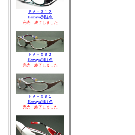
ＦＡ－３１２
Hamaya別注色
完売 終了しました
ＦＡ－０９２
Hamaya別注色
完売 終了しました
ＦＡ－０９１
Hamaya別注色
完売 終了しました