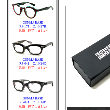
GUNMA BASE
RF-171 Col.H17B
完売 終了しました
GUNMA BASE
RF-041 Col.H14C
完売 終了しました
GUNMA BASE
RF-041 Col.H14D
完売 終了しました