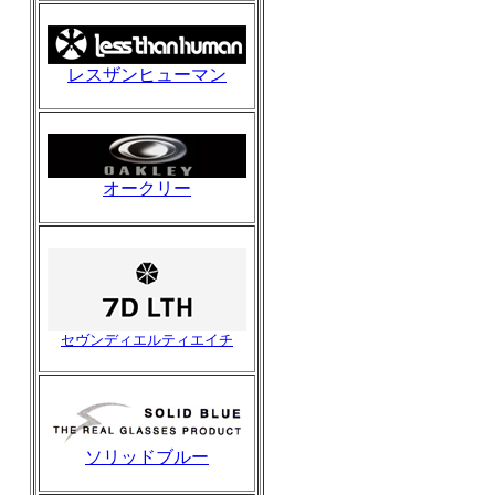
レスザンヒューマン
オークリー
セヴンディエルティエイチ
ソリッドブルー