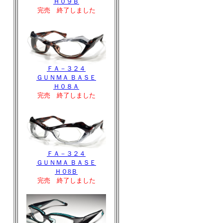
Ｈ０９Ｂ
完売 終了しました
ＦＡ－３２４
ＧＵＮＭＡ ＢＡＳＥ
Ｈ０８Ａ
完売 終了しました
ＦＡ－３２４
ＧＵＮＭＡ ＢＡＳＥ
Ｈ０8Ｂ
完売 終了しました