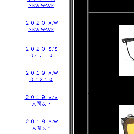
NEW WAVE
２０２０
Ａ/Ｗ
NEW WAVE
２０２０
Ｓ/Ｓ
０４３１０
２０１９
Ａ/Ｗ
０４３１０
２０１９
Ｓ/Ｓ
人間以下
２０１８
Ａ/Ｗ
人間以下